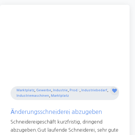
Marktplatz
,
Gewerbe
,
Industrie
,
Prod.-
,
Industriebedarf
,
Industriemaschinen
,
Marktplatz
Änderungsschneiderei abzugeben
Schneidereigeschäft kurzfristig, dringend
abzugeben.Gut laufende Schneiderei, sehr gute