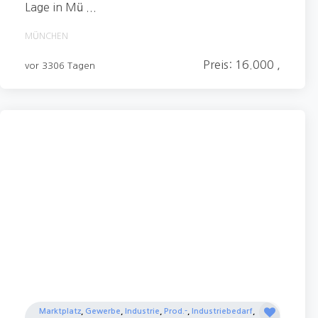
Lage in Mü ...
MÜNCHEN
Preis: 16.000 ,
vor 3306 Tagen
Marktplatz
,
Gewerbe
,
Industrie
,
Prod.-
,
Industriebedarf
,