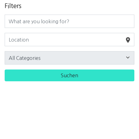
Filters