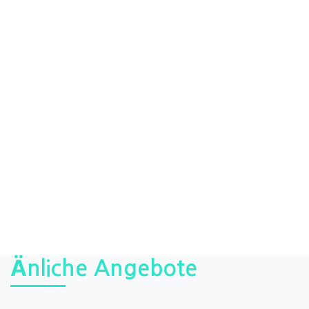
Änliche Angebote