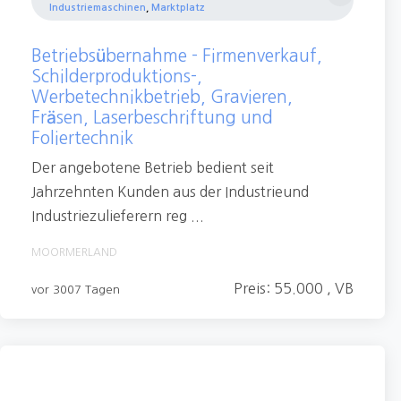
Industriemaschinen
,
Marktplatz
Betriebsübernahme - Firmenverkauf,
Schilderproduktions-​​,
Werbetechnikbetrieb, Gravieren,
Fräsen, Laserbeschriftung und
Foliertechnik
Der angebotene Betrieb bedient seit
Jahrzehnten Kunden aus der Industrieund
Industriezulieferern reg ...
MOORMERLAND
Preis: 55.000 , VB
vor 3007 Tagen