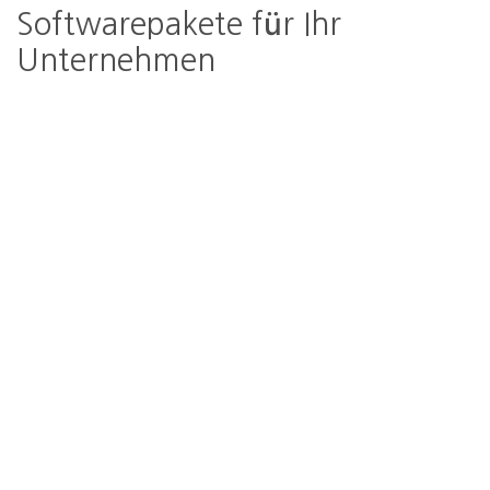
Softwarepakete für Ihr
Unternehmen