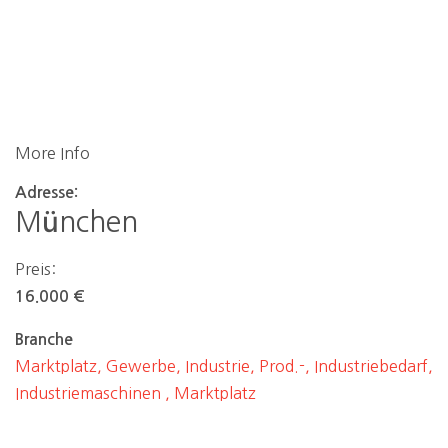
More Info
Adresse:
München
Preis:
16.000 €
Branche
Marktplatz, Gewerbe, Industrie, Prod.-, Industriebedarf,
Industriemaschinen , Marktplatz