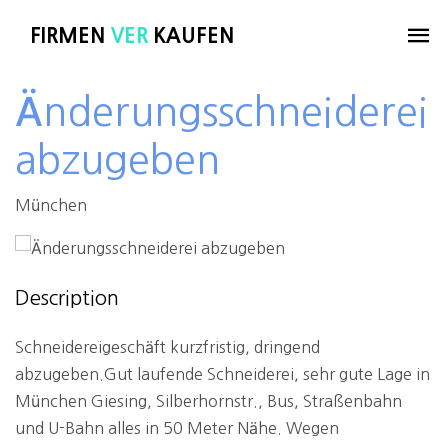
FIRMEN
VER
KAUFEN
Änderungsschneiderei
abzugeben
München
Description
Schneidereigeschäft kurzfristig, dringend
abzugeben.Gut laufende Schneiderei, sehr gute Lage in
München Giesing, Silberhornstr., Bus, Straßenbahn
und U-Bahn alles in 50 Meter Nähe. Wegen