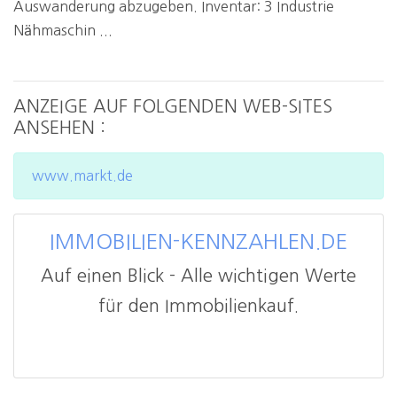
Auswanderung abzugeben. Inventar: 3 Industrie
Nähmaschin ...
ANZEIGE AUF FOLGENDEN WEB-SITES
ANSEHEN :
www.markt.de
IMMOBILIEN-KENNZAHLEN.DE
Auf einen Blick - Alle wichtigen Werte
für den Immobilienkauf.