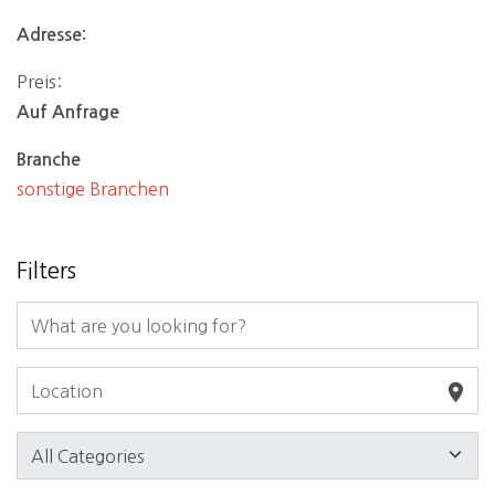
Adresse:
Preis:
Auf Anfrage
Branche
sonstige Branchen
Filters