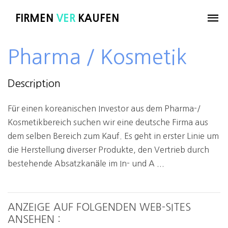
FIRMEN
VER
KAUFEN
Pharma / Kosmetik
Description
Für einen koreanischen Investor aus dem Pharma-/
Kosmetikbereich suchen wir eine deutsche Firma aus
dem selben Bereich zum Kauf. Es geht in erster Linie um
die Herstellung diverser Produkte, den Vertrieb durch
bestehende Absatzkanäle im In- und A ...
ANZEIGE AUF FOLGENDEN WEB-SITES
ANSEHEN :