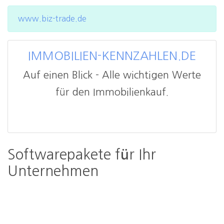
www.biz-trade.de
IMMOBILIEN-KENNZAHLEN.DE
Auf einen Blick - Alle wichtigen Werte
für den Immobilienkauf.
Softwarepakete für Ihr
Unternehmen