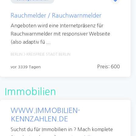
Rauchmelder / Rauchwarnmelder
Angeboten wird eine Internetpräsenz für
Rauchwarnmelder mit responsiver Webseite
(also adaptiv fü ...
BERLIN > KREISFREIE STADT BERLIN
Preis: 600
vor 3339 Tagen
Immobilien
WWW.IMMOBILIEN-
KENNZAHLEN.DE
Suchst du für Immobilien in ? Mach komplete