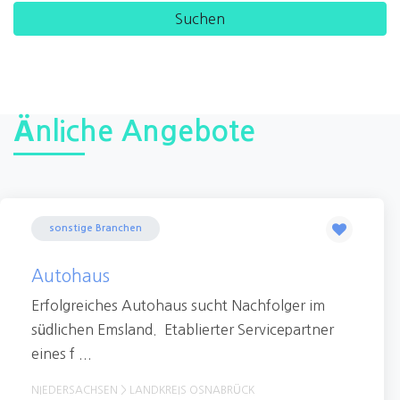
Änliche Angebote
sonstige Branchen
Autohaus
Erfolgreiches Autohaus sucht Nachfolger im
südlichen Emsland. Etablierter Servicepartner
eines f ...
NIEDERSACHSEN > LANDKREIS OSNABRÜCK