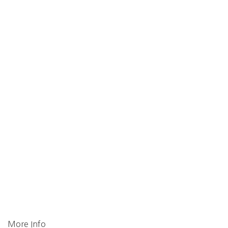
More Info