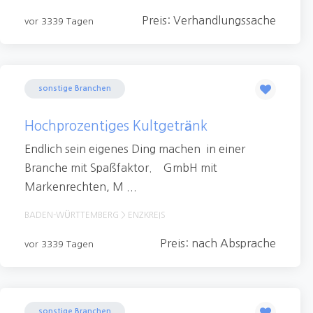
Preis: Verhandlungssache
vor 3339 Tagen
sonstige Branchen
Hochprozentiges Kultgetränk
Endlich sein eigenes Ding machen  in einer
Branche mit Spaßfaktor. GmbH mit
Markenrechten, M ...
BADEN-WÜRTTEMBERG > ENZKREIS
Preis: nach Absprache
vor 3339 Tagen
sonstige Branchen