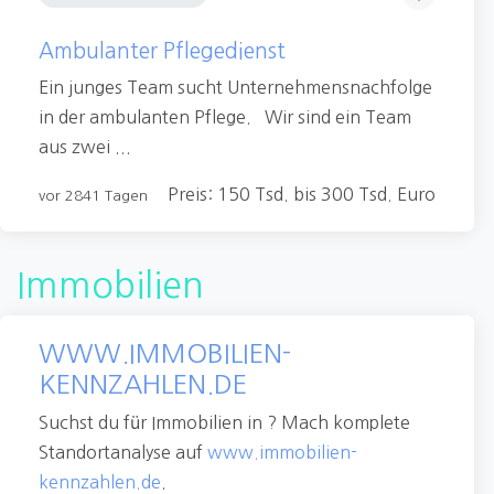
Ambulanter Pflegedienst
Ein junges Team sucht Unternehmensnachfolge
in der ambulanten Pflege. Wir sind ein Team
aus zwei ...
Preis: 150 Tsd. bis 300 Tsd. Euro
vor 2841 Tagen
Immobilien
WWW.IMMOBILIEN-
KENNZAHLEN.DE
Suchst du für Immobilien in ? Mach komplete
Standortanalyse auf
www.immobilien-
kennzahlen.de
.