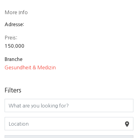
More Info
Adresse:
Preis:
150.000
Branche
Gesundheit & Medizin
Filters