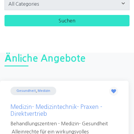
Änliche Angebote
Gesundheit
,
Medizin
Medizin- Medizintechnik- Praxen -
Direktvertrieb
Behandlungszentren - Medizin- Gesundheit
Alleinrechte für ein wirkungsvolles