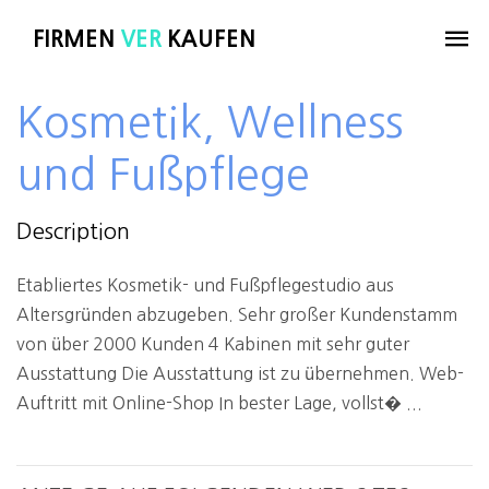
FIRMEN
VER
KAUFEN
Kosmetik, Wellness
und Fußpflege
Description
Etabliertes Kosmetik- und Fußpflegestudio aus
Altersgründen abzugeben. Sehr großer Kundenstamm
von über 2000 Kunden 4 Kabinen mit sehr guter
Ausstattung Die Ausstattung ist zu übernehmen. Web-
Auftritt mit Online-Shop In bester Lage, vollst� ...