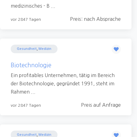
medizinisches - B ...
Preis: nach Absprache
vor 2847 Tagen
Gesundheit
,
Medizin
Biotechnologie
Ein profitables Unternehmen, tätig im Bereich
der Biotechnologie, gegründet 1991, steht im
Rahmen ...
Preis auf Anfrage
vor 2847 Tagen
Gesundheit
,
Medizin