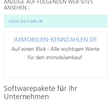
ANZEIGE AUF FOLGENDEN WEB-SITES
ANSEHEN :
www.biz-trade.de
IMMOBILIEN-KENNZAHLEN.DE
Auf einen Blick - Alle wichtigen Werte
für den Immobilienkauf.
Softwarepakete für Ihr
Unternehmen