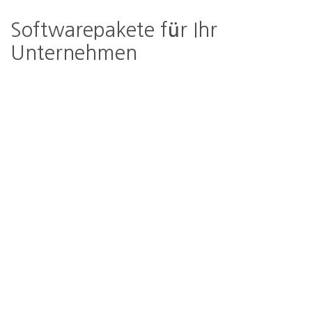
Softwarepakete für Ihr
Unternehmen