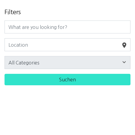
Filters