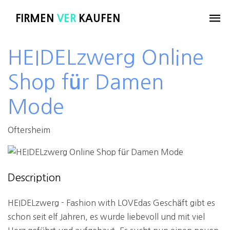
FIRMEN
VER
KAUFEN
HEIDELzwerg Online
Shop für Damen
Mode
Oftersheim
Description
HEIDELzwerg - Fashion with LOVEdas Geschäft gibt es
schon seit elf Jahren, es wurde liebevoll und mit viel