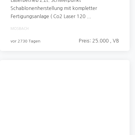
Laserbetrieb z.Zt. Schwerpunkt
Schablonenherstellung mit kompletter
Fertigungsanlage ( Co2 Laser 120 ...
MOSBACH
Preis: 25.000 , VB
vor 2730 Tagen