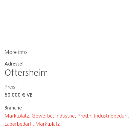
More Info
Adresse:
Oftersheim
Preis:
60.000 € VB
Branche
Marktplatz, Gewerbe, Industrie, Prod.-, Industriebedarf,
Lagerbedarf , Marktplatz