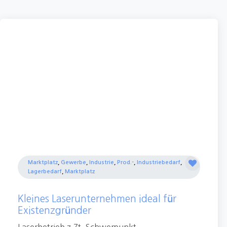
Marktplatz
,
Gewerbe
,
Industrie
,
Prod.-
,
Industriebedarf
,
Lagerbedarf
,
Marktplatz
Kleines Laserunternehmen ideal für
Existenzgründer