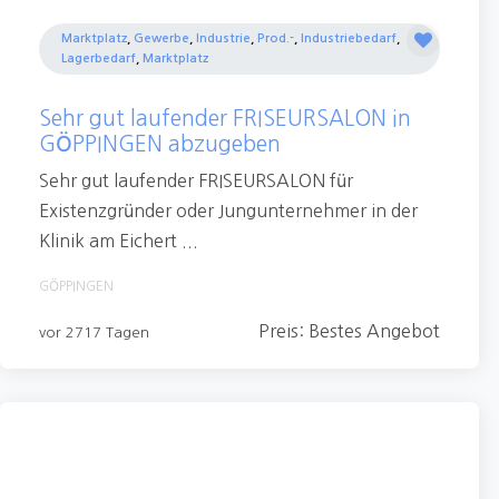
Marktplatz
,
Gewerbe
,
Industrie
,
Prod.-
,
Industriebedarf
,
Lagerbedarf
,
Marktplatz
Sehr gut laufender FRISEURSALON in
GÖPPINGEN abzugeben
Sehr gut laufender FRISEURSALON für
Existenzgründer oder Jungunternehmer in der
Klinik am Eichert ...
GÖPPINGEN
Preis: Bestes Angebot
vor 2717 Tagen