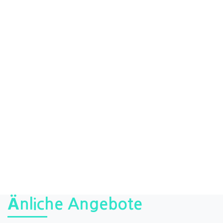
Änliche Angebote