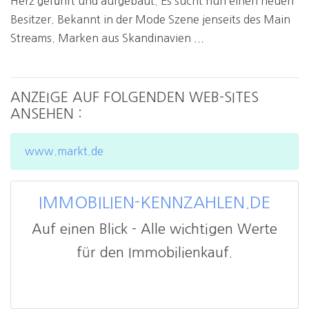
Herz geführt und aufgebaut. Es sucht nun einen neuen
Besitzer. Bekannt in der Mode Szene jenseits des Main
Streams. Marken aus Skandinavien ...
ANZEIGE AUF FOLGENDEN WEB-SITES
ANSEHEN :
www.markt.de
IMMOBILIEN-KENNZAHLEN.DE
Auf einen Blick - Alle wichtigen Werte
für den Immobilienkauf.