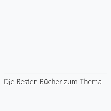
Die Besten Bücher zum Thema