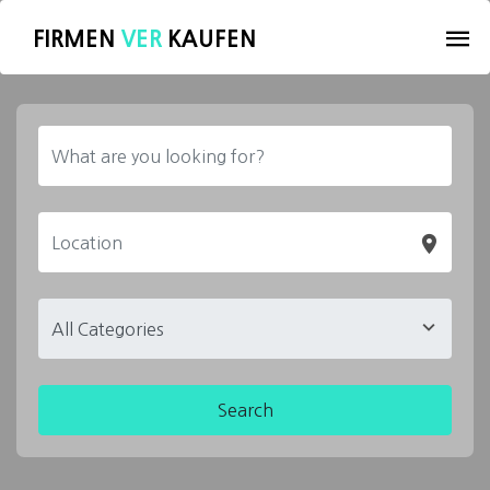
FIRMEN
VER
KAUFEN