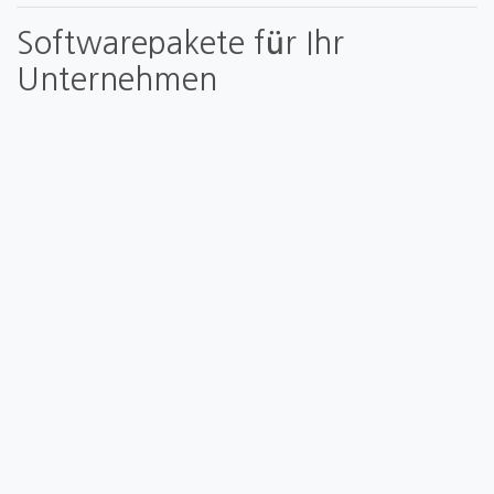
Softwarepakete für Ihr
Unternehmen