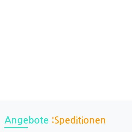
Angebote
:Speditionen