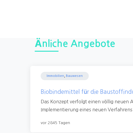
Änliche Angebote
Immobilien
,
Bauwesen
Biobindemittel für die Baustoffind
Das Konzept verfolgt einen völlig neuen 
Implementierung eines neuen Verfahrens 
vor 2845 Tagen