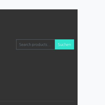
Suchen