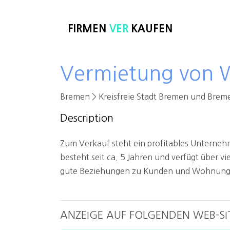
FIRMEN
VER
KAUFEN
Vermietung von
Bremen > Kreisfreie Stadt Bremen und Brem
Description
Zum Verkauf steht ein profitables Unterne
besteht seit ca. 5 Jahren und verfügt über 
gute Beziehungen zu Kunden und Wohnungse
ANZEIGE AUF FOLGENDEN WEB-SI