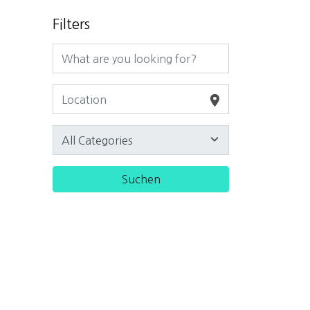
Filters