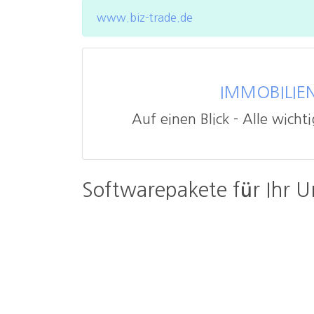
www.biz-trade.de
IMMOBILIE
Auf einen Blick - Alle wich
Softwarepakete für Ihr 