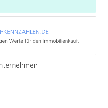
N-KENNZAHLEN.DE
tigen Werte für den Immobilienkauf.
Unternehmen