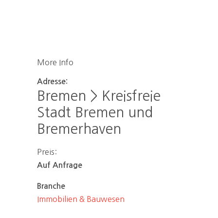
More Info
Adresse:
Bremen > Kreisfreie
Stadt Bremen und
Bremerhaven
Preis:
Auf Anfrage
Branche
Immobilien & Bauwesen